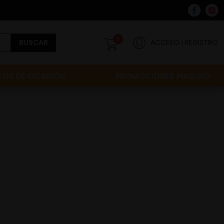
0
BUSCAR
ACCESO
REGISTRO
OS DE OCASIÓN
PROMOCIONES PIAGGIO