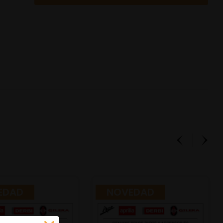
EDAD
NOVEDAD