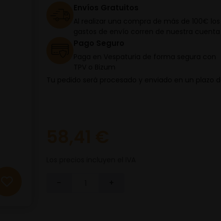
Envíos Gratuitos
Al realizar una compra de más de 100€ los
gastos de envío corren de nuestra cuenta
Pago Seguro
Paga en Vespaturia de forma segura con
TPV o Bizum
Tu pedido será procesado y enviado en un plazo 
58,41 €
Los precios incluyen el IVA
-
+