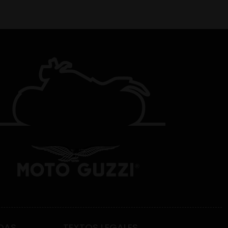
DAS
TEXTOS LEGALES