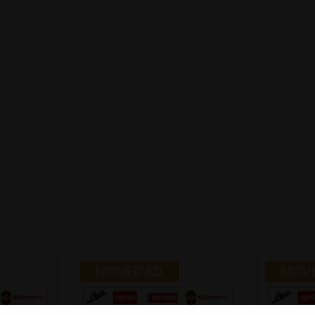
NOVEDAD
NOV