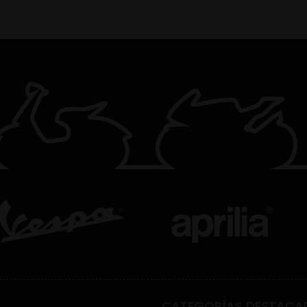
CATEGORÍAS DESTACA