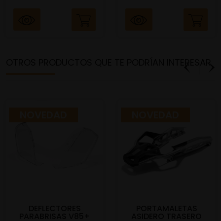
OTROS PRODUCTOS QUE TE PODRÍAN INTERESAR
NOVEDAD
NOVEDAD
DEFLECTORES
PORTAMALETAS
PARABRISAS V85+
ASIDERO TRASERO