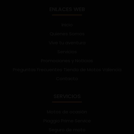
ENLACES WEB
Inicio
Quienes Somos
Vive tu aventura
Servicios
Promociones y Noticias
Preguntas Frecuentes Tienda de Motos Valencia
Contacto
SERVICIOS
Motos de ocasión
Piaggio Prime Service
Seguro de moto