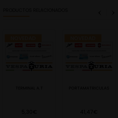
PRODUCTOS RELACIONADOS
NOVEDAD
NOVEDAD
TERMINAL A.T
PORTAMATRICULAS
5,30€
41,47€