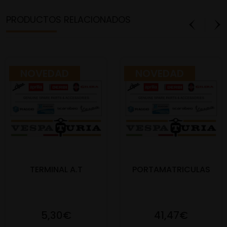
PRODUCTOS RELACIONADOS
NOVEDAD
NOVEDAD
TERMINAL A.T
PORTAMATRICULAS
5,30€
41,47€