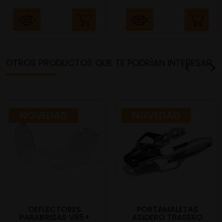
OTROS PRODUCTOS QUE TE PODRÍAN INTERESAR
NOVEDAD
NOVEDAD
DEFLECTORES
PORTAMALETAS
PARABRISAS V85+
ASIDERO TRASERO