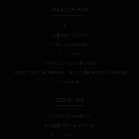
ENLACES WEB
Inicio
Quienes Somos
Vive tu aventura
Servicios
Promociones y Noticias
Preguntas Frecuentes Tienda de Motos Valencia
Contacto
SERVICIOS
Motos de ocasión
Piaggio Prime Service
Seguro de moto