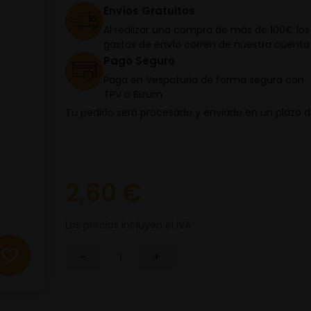
Envíos Gratuitos
Al realizar una compra de más de 100€ los
gastos de envío corren de nuestra cuenta
Pago Seguro
Paga en Vespaturia de forma segura con
TPV o Bizum
Tu pedido será procesado y enviado en un plazo 
2,60 €
Los precios incluyen el IVA
-
+