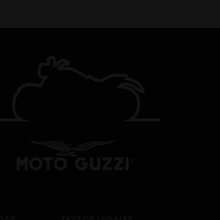
DAS
TEXTOS LEGALES