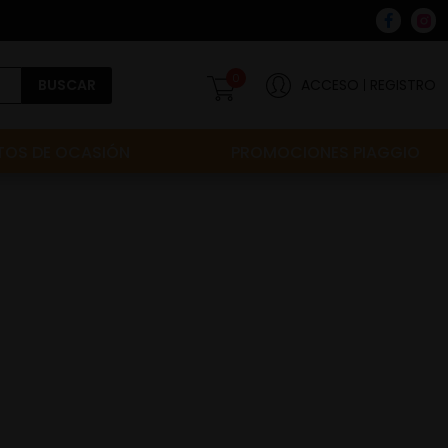
0
BUSCAR
ACCESO
REGISTRO
OS DE OCASIÓN
PROMOCIONES PIAGGIO