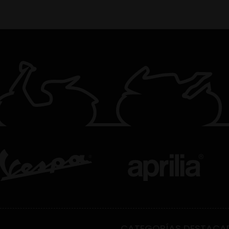
CATEGORÍAS DESTACA