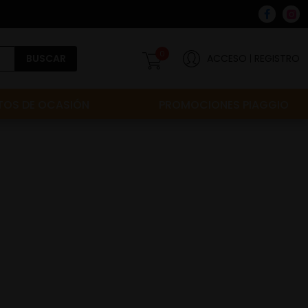
0
BUSCAR
ACCESO
REGISTRO
OS DE OCASIÓN
PROMOCIONES PIAGGIO