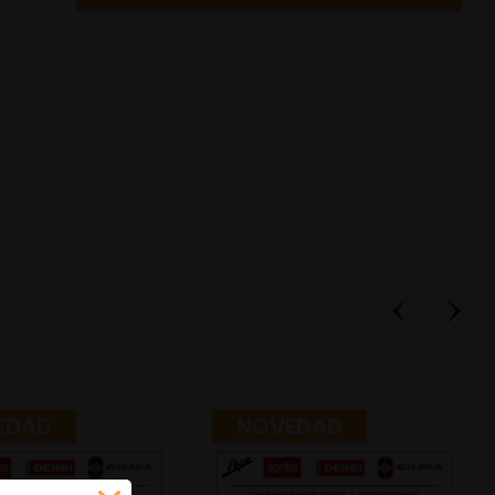
EDAD
NOVEDAD