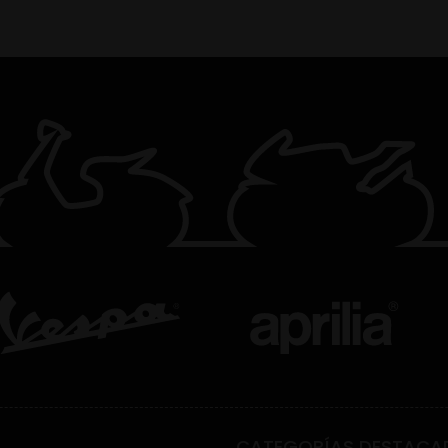
CATEGORÍAS DESTACA