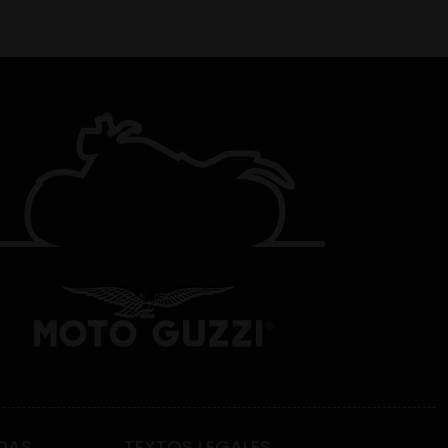
DAS
TEXTOS LEGALES