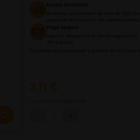
Envíos Gratuitos
Al realizar una compra de más de 100€ los
gastos de envío corren de nuestra cuenta
Pago Seguro
Paga en Vespaturia de forma segura con
TPV o Bizum
Tu pedido será procesado y enviado en un plazo 
3,11 €
Los precios incluyen el IVA
-
+