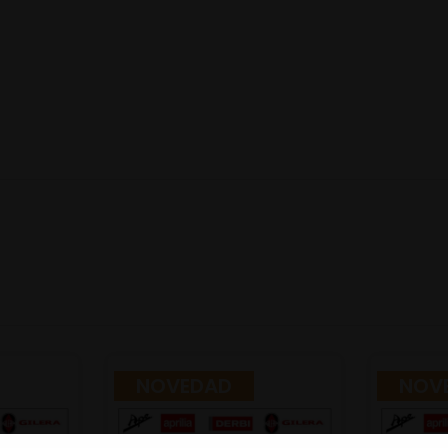
NOVEDAD
NOV