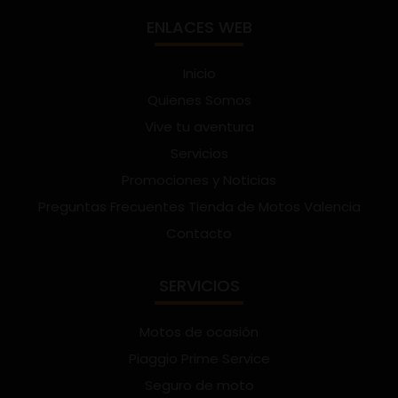
ENLACES WEB
Inicio
Quienes Somos
Vive tu aventura
Servicios
Promociones y Noticias
Preguntas Frecuentes Tienda de Motos Valencia
Contacto
SERVICIOS
Motos de ocasión
Piaggio Prime Service
Seguro de moto