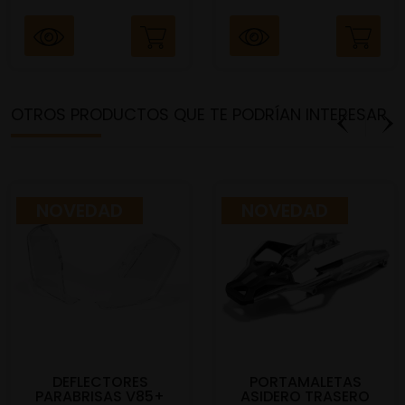
OTROS PRODUCTOS QUE TE PODRÍAN INTERESAR
NOVEDAD
NOVEDAD
DEFLECTORES
PORTAMALETAS
PARABRISAS V85+
ASIDERO TRASERO