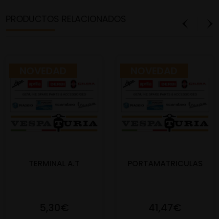
PRODUCTOS RELACIONADOS
NOVEDAD
NOVEDAD
TERMINAL A.T
PORTAMATRICULAS
5,30€
41,47€