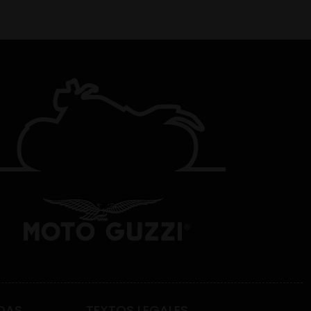
DAS
TEXTOS LEGALES