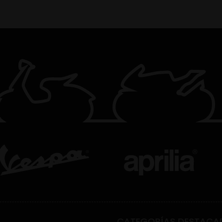
CATEGORÍAS DESTACA