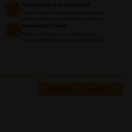
Devoluciones y Sustituciones
Tienes 14 días naturales para pensártelo,
podrás devolver o sustituir los artículos
Atención al Cliente
Puedes contactar con cualquiera de
nuestros departamentos vía Whatsapp
DISPONIBLE EN 15 DÍAS APROXIMADAMENTE
AÑADIR AL CARRITO