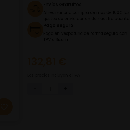
Envíos Gratuitos
Al realizar una compra de más de 100€ los
gastos de envío corren de nuestra cuenta
Pago Seguro
Paga en Vespaturia de forma segura con
TPV o Bizum
132,81 €
Los precios incluyen el IVA
-
+