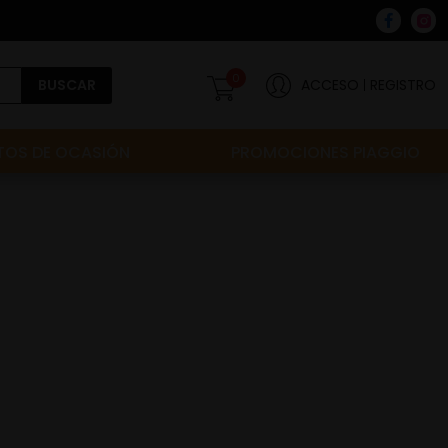
0
BUSCAR
ACCESO
REGISTRO
OS DE OCASIÓN
PROMOCIONES PIAGGIO