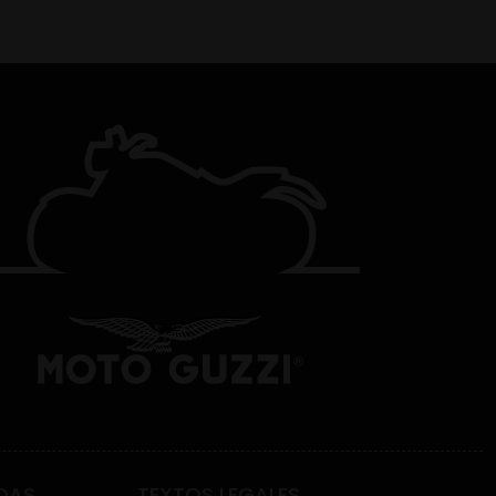
DAS
TEXTOS LEGALES