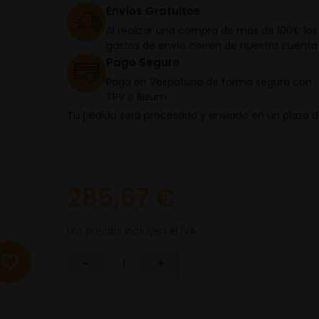
Envíos Gratuitos
Al realizar una compra de más de 100€ los
gastos de envío corren de nuestra cuenta
Pago Seguro
Paga en Vespaturia de forma segura con
TPV o Bizum
Tu pedido será procesado y enviado en un plazo 
285,67 €
Los precios incluyen el IVA
-
+