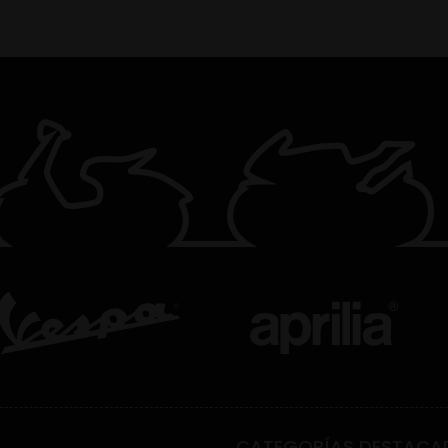
CATEGORÍAS DESTACA