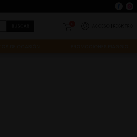
0
BUSCAR
ACCESO
REGISTRO
OS DE OCASIÓN
PROMOCIONES PIAGGIO