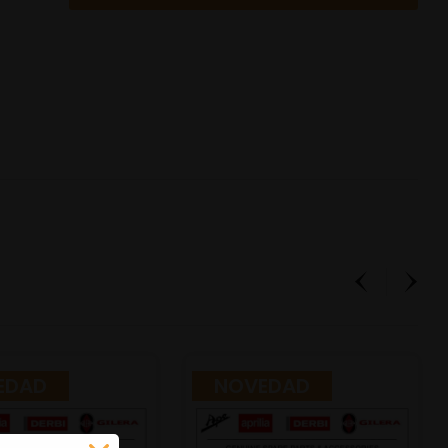
EDAD
NOVEDAD