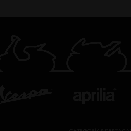
CATEGORÍAS DESTACA