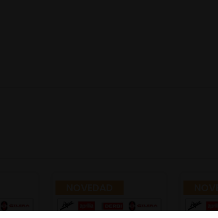
NOVEDAD
NOV