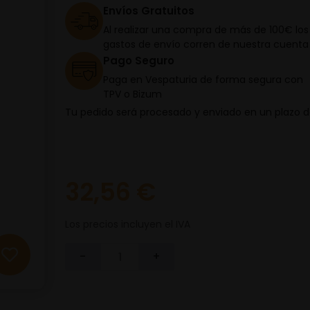
Envíos Gratuitos
Al realizar una compra de más de 100€ los
gastos de envío corren de nuestra cuenta
Pago Seguro
Paga en Vespaturia de forma segura con
TPV o Bizum
Tu pedido será procesado y enviado en un plazo 
32,56 €
Los precios incluyen el IVA
-
+