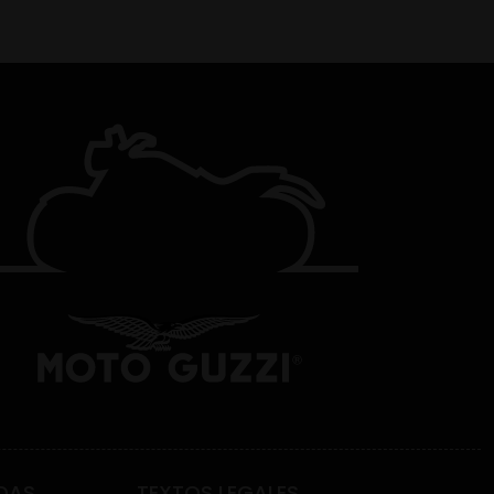
DAS
TEXTOS LEGALES