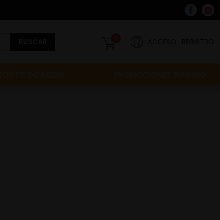
0
BUSCAR
ACCESO
REGISTRO
OS DE OCASIÓN
PROMOCIONES PIAGGIO