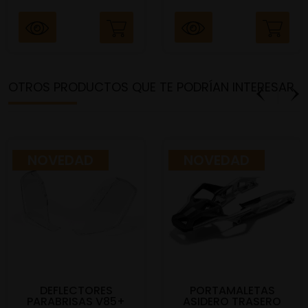
OTROS PRODUCTOS QUE TE PODRÍAN INTERESAR
NOVEDAD
NOVEDAD
DEFLECTORES
PORTAMALETAS
PARABRISAS V85+
ASIDERO TRASERO