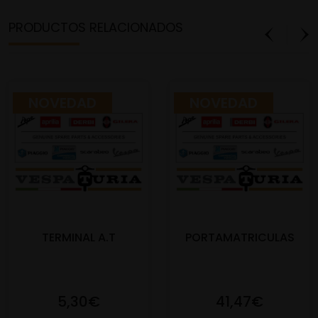
PRODUCTOS RELACIONADOS
NOVEDAD
NOVEDAD
TERMINAL A.T
PORTAMATRICULAS
5,30€
41,47€