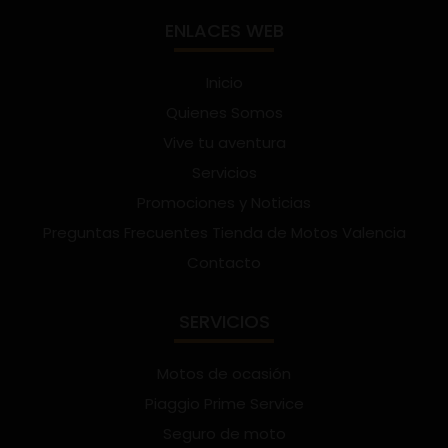
ENLACES WEB
Inicio
Quienes Somos
Vive tu aventura
Servicios
Promociones y Noticias
Preguntas Frecuentes Tienda de Motos Valencia
Contacto
SERVICIOS
Motos de ocasión
Piaggio Prime Service
Seguro de moto