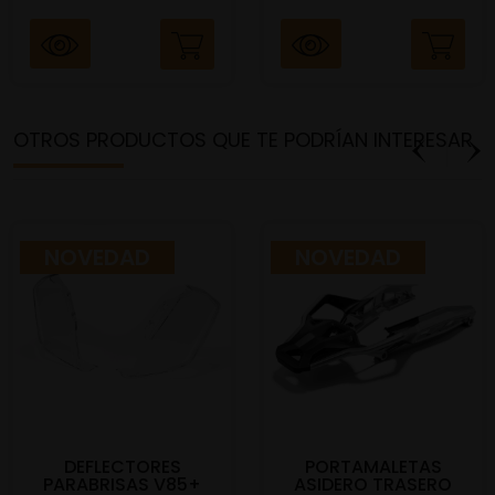
OTROS PRODUCTOS QUE TE PODRÍAN INTERESAR
NOVEDAD
NOVEDAD
DEFLECTORES
PORTAMALETAS
PARABRISAS V85+
ASIDERO TRASERO