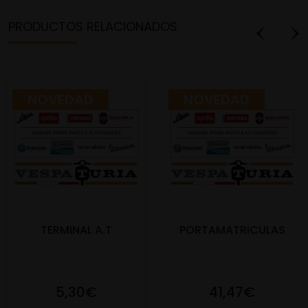
PRODUCTOS RELACIONADOS
NOVEDAD
NOVEDAD
TERMINAL A.T
PORTAMATRICULAS
5,30€
41,47€