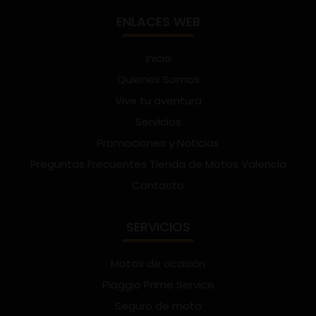
ENLACES WEB
Inicio
Quienes Somos
Vive tu aventura
Servicios
Promociones y Noticias
Preguntas Frecuentes Tienda de Motos Valencia
Contacto
SERVICIOS
Motos de ocasión
Piaggio Prime Service
Seguro de moto