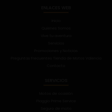
ENLACES WEB
Inicio
Quienes Somos
Vive tu aventura
Servicios
Promociones y Noticias
Preguntas Frecuentes Tienda de Motos Valencia
Contacto
SERVICIOS
Motos de ocasión
Piaggio Prime Service
Seguro de moto