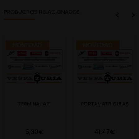
PRODUCTOS RELACIONADOS
NOVEDAD
NOVEDAD
TERMINAL A.T
PORTAMATRICULAS
5,30€
41,47€