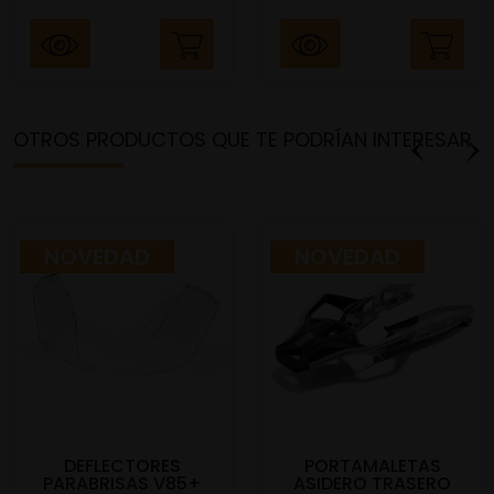
OTROS PRODUCTOS QUE TE PODRÍAN INTERESAR
NOVEDAD
NOVEDAD
DEFLECTORES
PORTAMALETAS
PARABRISAS V85+
ASIDERO TRASERO