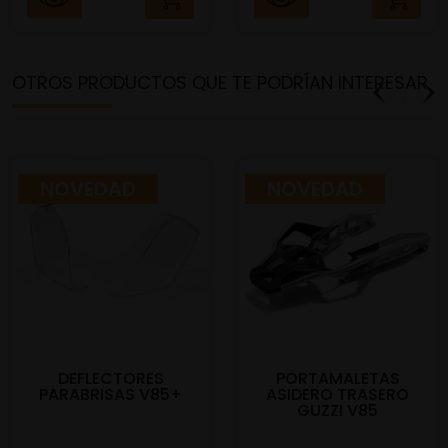
OTROS PRODUCTOS QUE TE PODRÍAN INTERESAR
NOVEDAD
NOVEDAD
DEFLECTORES
PORTAMALETAS
PARABRISAS V85+
ASIDERO TRASERO
GUZZI V85