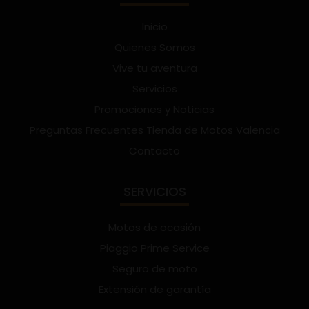
Inicio
Quienes Somos
Vive tu aventura
Servicios
Promociones y Noticias
Preguntas Frecuentes Tienda de Motos Valencia
Contacto
SERVICIOS
Motos de ocasión
Piaggio Prime Service
Seguro de moto
Extensión de garantía