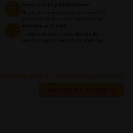
Devoluciones y Sustituciones
Tienes 14 días naturales para pensártelo,
podrás devolver o sustituir los artículos
Atención al Cliente
Puedes contactar con cualquiera de
nuestros departamentos vía Whatsapp
DISPONIBLE EN 15 DÍAS APROXIMADAMENTE
AÑADIR AL CARRITO