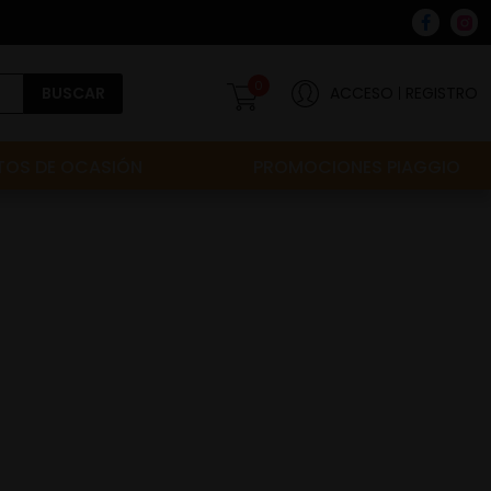
0
BUSCAR
ACCESO
REGISTRO
OS DE OCASIÓN
PROMOCIONES PIAGGIO