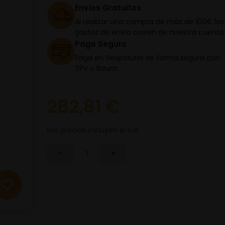
Envíos Gratuitos
Al realizar una compra de más de 100€ los
gastos de envío corren de nuestra cuenta
Pago Seguro
Paga en Vespaturia de forma segura con
TPV o Bizum
282,81 €
Los precios incluyen el IVA
-
+