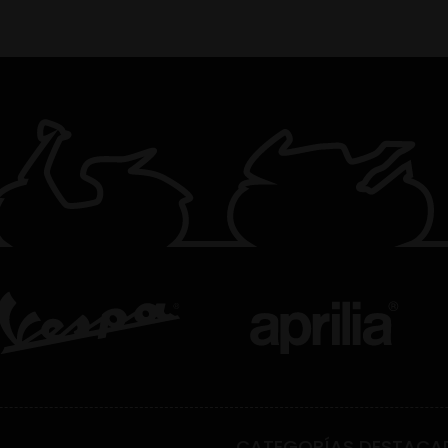
CATEGORÍAS DESTACA