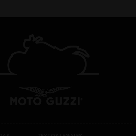
DAS
TEXTOS LEGALES