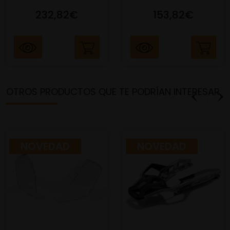
232,82€
153,82€
OTROS PRODUCTOS QUE TE PODRÍAN INTERESAR
NOVEDAD
NOVEDAD