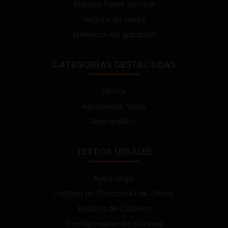
Piaggio Prime Service
Seguro de moto
Extensión de garantía
CATEGORÍAS DESTACADAS
Motos
Accesorios moto
Recambios
TEXTOS LEGALES
Aviso Legal
Política de Privacidad de Datos
Política de Cookies
Configuración de Cookies