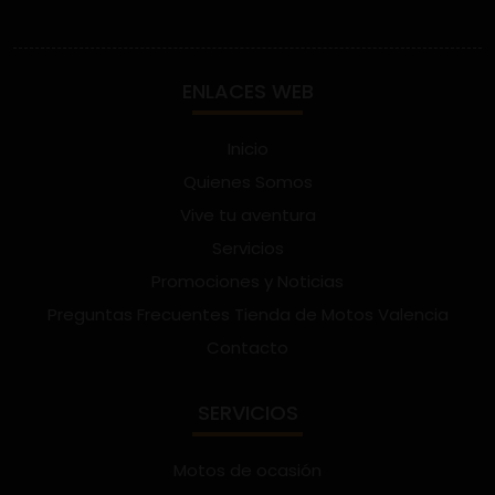
ENLACES WEB
Inicio
Quienes Somos
Vive tu aventura
Servicios
Promociones y Noticias
Preguntas Frecuentes Tienda de Motos Valencia
Contacto
SERVICIOS
Motos de ocasión