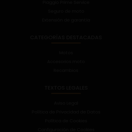
Piaggio Prime Service
Seguro de moto
Extensión de garantía
CATEGORÍAS DESTACADAS
Motos
Accesorios moto
Recambios
TEXTOS LEGALES
Aviso Legal
Política de Privacidad de Datos
Política de Cookies
Configuración de Cookies