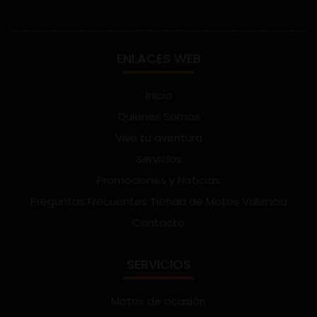
ENLACES WEB
Inicio
Quienes Somos
Vive tu aventura
Servicios
Promociones y Noticias
Preguntas Frecuentes Tienda de Motos Valencia
Contacto
SERVICIOS
Motos de ocasión