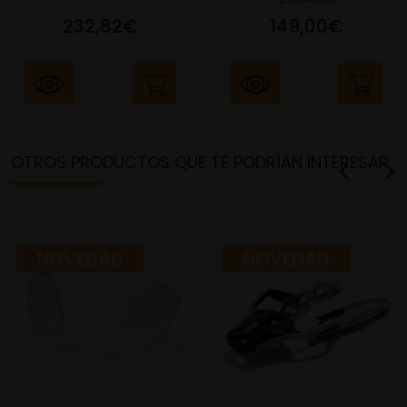
232,82€
149,00€
OTROS PRODUCTOS QUE TE PODRÍAN INTERESAR
NOVEDAD
NOVEDAD