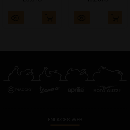
ENLACES WEB