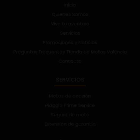
Inicio
Quienes Somos
Vive tu aventura
Servicios
Promociones y Noticias
Preguntas Frecuentes Tienda de Motos Valencia
Contacto
SERVICIOS
Motos de ocasión
Piaggio Prime Service
Seguro de moto
Extensión de garantía