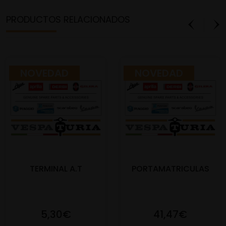
PRODUCTOS RELACIONADOS
NOVEDAD
NOVEDAD
TERMINAL A.T
PORTAMATRICULAS
5,30€
41,47€