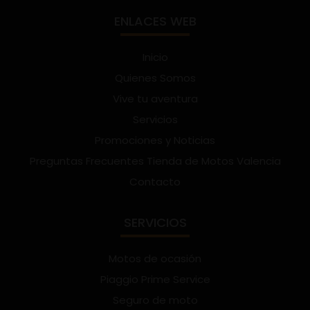
ENLACES WEB
Inicio
Quienes Somos
Vive tu aventura
Servicios
Promociones y Noticias
Preguntas Frecuentes Tienda de Motos Valencia
Contacto
SERVICIOS
Motos de ocasión
Piaggio Prime Service
Seguro de moto