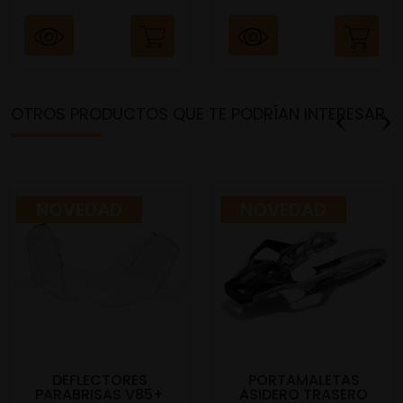
OTROS PRODUCTOS QUE TE PODRÍAN INTERESAR
NOVEDAD
NOVEDAD
DEFLECTORES
PORTAMALETAS
PARABRISAS V85+
ASIDERO TRASERO