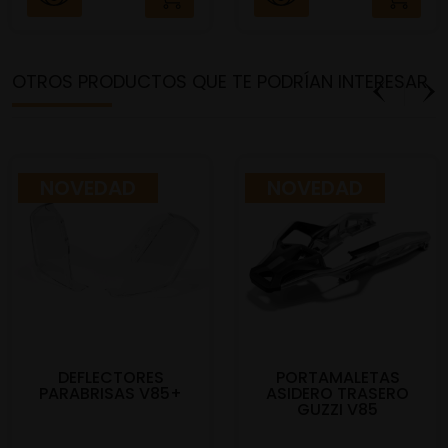
OTROS PRODUCTOS QUE TE PODRÍAN INTERESAR
NOVEDAD
NOVEDAD
DEFLECTORES
PORTAMALETAS
PARABRISAS V85+
ASIDERO TRASERO
GUZZI V85