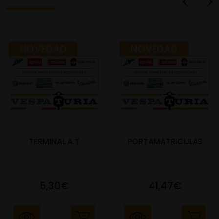
NOVEDAD
NOVEDAD
TERMINAL A.T
PORTAMATRICULAS
5,30€
41,47€