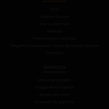
Inicio
Quienes Somos
Vive tu aventura
Servicios
Promociones y Noticias
Preguntas Frecuentes Tienda de Motos Valencia
Contacto
SERVICIOS
Motos de ocasión
Piaggio Prime Service
Seguro de moto
Extensión de garantía