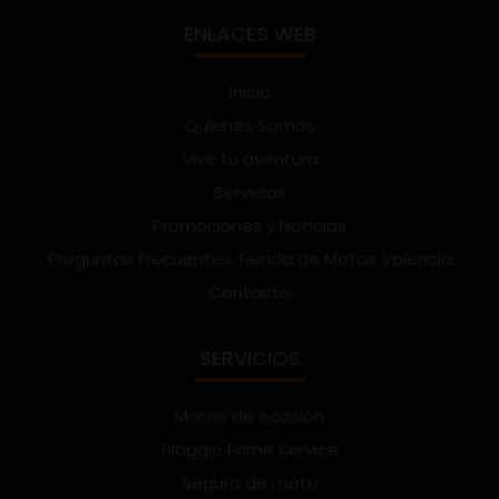
ENLACES WEB
Inicio
Quienes Somos
Vive tu aventura
Servicios
Promociones y Noticias
Preguntas Frecuentes Tienda de Motos Valencia
Contacto
SERVICIOS
Motos de ocasión
Piaggio Prime Service
Seguro de moto