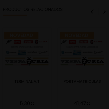
PRODUCTOS RELACIONADOS
NOVEDAD
NOVEDAD
TERMINAL A.T
PORTAMATRICULAS
5,30€
41,47€