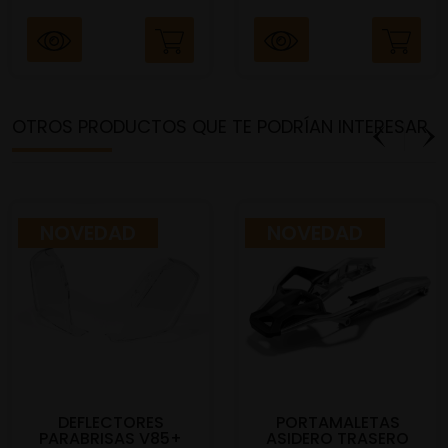
OTROS PRODUCTOS QUE TE PODRÍAN INTERESAR
NOVEDAD
NOVEDAD
DEFLECTORES
PORTAMALETAS
PARABRISAS V85+
ASIDERO TRASERO