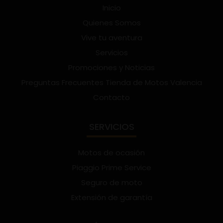
Inicio
Quienes Somos
Vive tu aventura
Servicios
Promociones y Noticias
Preguntas Frecuentes Tienda de Motos Valencia
Contacto
SERVICIOS
Motos de ocasión
Piaggio Prime Service
Seguro de moto
Extensión de garantía