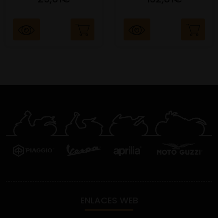
ENLACES WEB