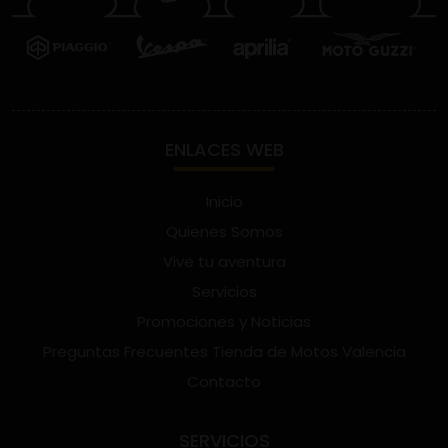
ENLACES WEB
Inicio
Quienes Somos
Vive tu aventura
Servicios
Promociones y Noticias
Preguntas Frecuentes Tienda de Motos Valencia
Contacto
SERVICIOS