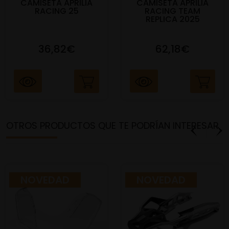
CAMISETA APRILIA
CAMISETA APRILIA
RACING 25
RACING TEAM
REPLICA 2025
36,82€
62,18€
OTROS PRODUCTOS QUE TE PODRÍAN INTERESAR
NOVEDAD
NOVEDAD