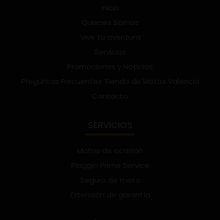
Inicio
Quienes Somos
Vive tu aventura
Servicios
Promociones y Noticias
Preguntas Frecuentes Tienda de Motos Valencia
Contacto
SERVICIOS
Motos de ocasión
Piaggio Prime Service
Seguro de moto
Extensión de garantía