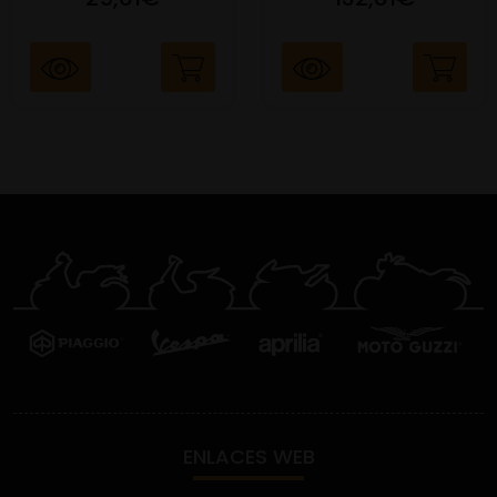
ENLACES WEB