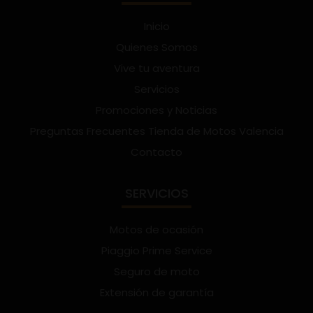
Inicio
Quienes Somos
Vive tu aventura
Servicios
Promociones y Noticias
Preguntas Frecuentes Tienda de Motos Valencia
Contacto
SERVICIOS
Motos de ocasión
Piaggio Prime Service
Seguro de moto
Extensión de garantía