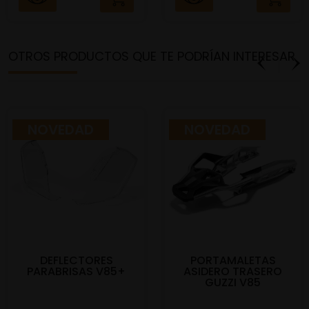
OTROS PRODUCTOS QUE TE PODRÍAN INTERESAR
NOVEDAD
NOVEDAD
DEFLECTORES
PORTAMALETAS
PARABRISAS V85+
ASIDERO TRASERO
GUZZI V85