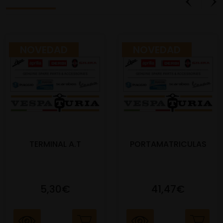
NOVEDAD
NOVEDAD
TERMINAL A.T
PORTAMATRICULAS
5,30€
41,47€