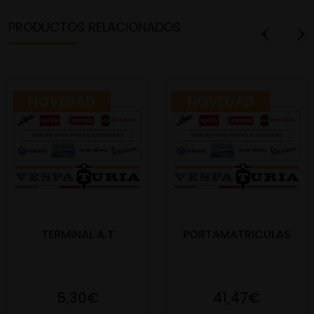
PRODUCTOS RELACIONADOS
NOVEDAD
NOVEDAD
TERMINAL A.T
PORTAMATRICULAS
5,30€
41,47€