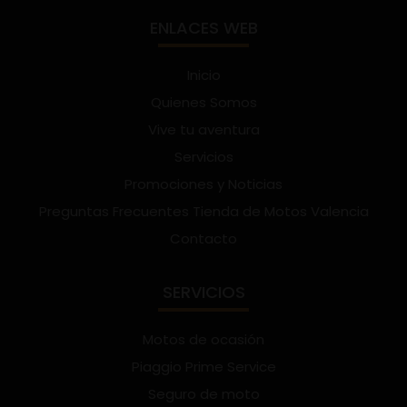
ENLACES WEB
Inicio
Quienes Somos
Vive tu aventura
Servicios
Promociones y Noticias
Preguntas Frecuentes Tienda de Motos Valencia
Contacto
SERVICIOS
Motos de ocasión
Piaggio Prime Service
Seguro de moto