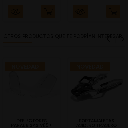
OTROS PRODUCTOS QUE TE PODRÍAN INTERESAR
NOVEDAD
NOVEDAD
DEFLECTORES
PORTAMALETAS
PARABRISAS V85+
ASIDERO TRASERO