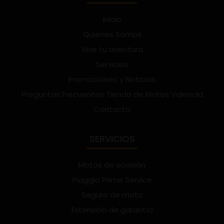
Inicio
Quienes Somos
Vive tu aventura
Servicios
Promociones y Noticias
Preguntas Frecuentes Tienda de Motos Valencia
Contacto
SERVICIOS
Motos de ocasión
Piaggio Prime Service
Seguro de moto
Extensión de garantía