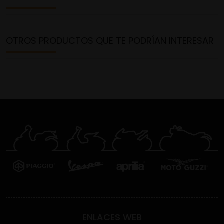
OTROS PRODUCTOS QUE TE PODRÍAN INTERESAR
ENLACES WEB