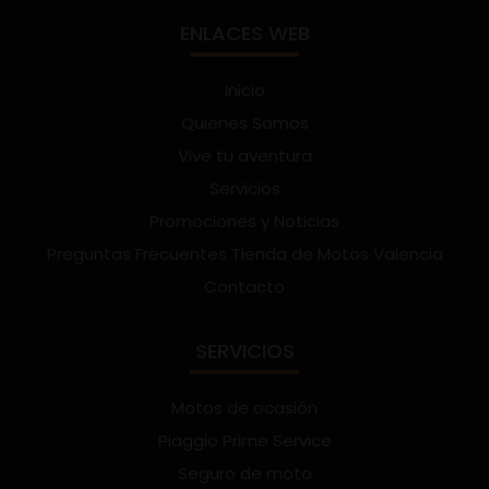
ENLACES WEB
Inicio
Quienes Somos
Vive tu aventura
Servicios
Promociones y Noticias
Preguntas Frecuentes Tienda de Motos Valencia
Contacto
SERVICIOS
Motos de ocasión
Piaggio Prime Service
Seguro de moto