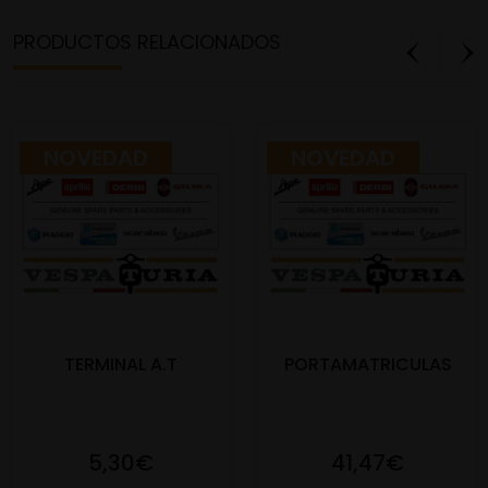
PRODUCTOS RELACIONADOS
NOVEDAD
NOVEDAD
TERMINAL A.T
PORTAMATRICULAS
5,30€
41,47€