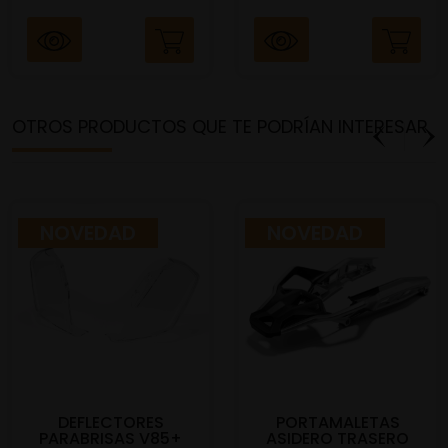
OTROS PRODUCTOS QUE TE PODRÍAN INTERESAR
NOVEDAD
NOVEDAD
DEFLECTORES
PORTAMALETAS
PARABRISAS V85+
ASIDERO TRASERO