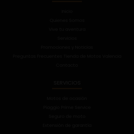
Inicio
Quienes Somos
Vive tu aventura
Servicios
Promociones y Noticias
Preguntas Frecuentes Tienda de Motos Valencia
Contacto
SERVICIOS
Motos de ocasión
Piaggio Prime Service
Seguro de moto
Extensión de garantía