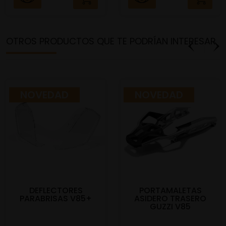
OTROS PRODUCTOS QUE TE PODRÍAN INTERESAR
NOVEDAD
NOVEDAD
DEFLECTORES
PORTAMALETAS
PARABRISAS V85+
ASIDERO TRASERO
GUZZI V85