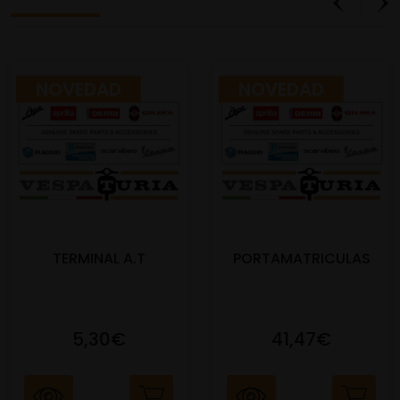
NOVEDAD
NOVEDAD
TERMINAL A.T
PORTAMATRICULAS
5,30€
41,47€