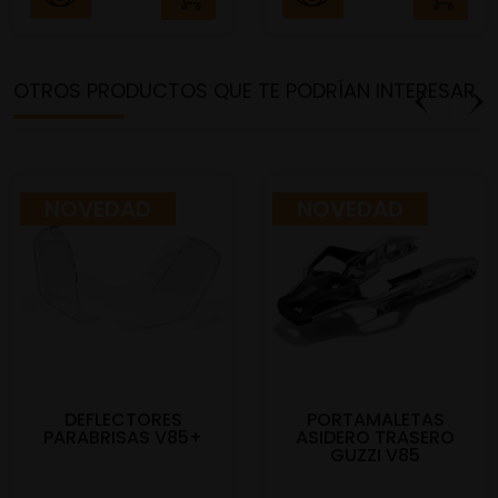
OTROS PRODUCTOS QUE TE PODRÍAN INTERESAR
NOVEDAD
NOVEDAD
DEFLECTORES
PORTAMALETAS
PARABRISAS V85+
ASIDERO TRASERO
GUZZI V85