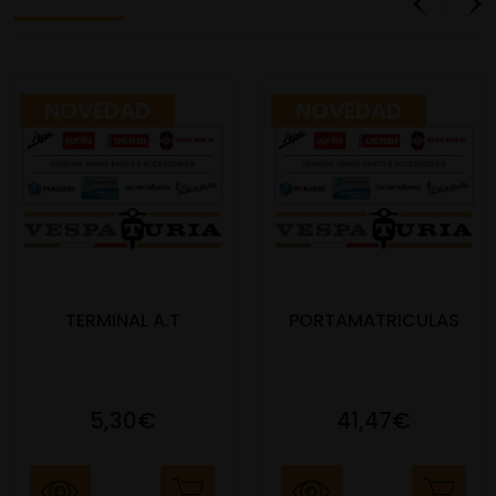
NOVEDAD
NOVEDAD
TERMINAL A.T
PORTAMATRICULAS
5,30€
41,47€