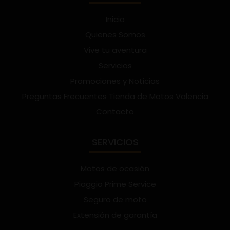
Inicio
Quienes Somos
Vive tu aventura
Servicios
Promociones y Noticias
Preguntas Frecuentes Tienda de Motos Valencia
Contacto
SERVICIOS
Motos de ocasión
Piaggio Prime Service
Seguro de moto
Extensión de garantía