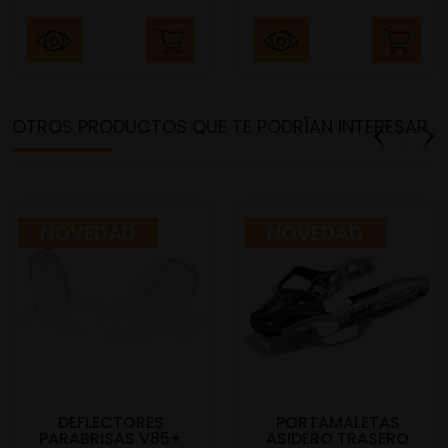
OTROS PRODUCTOS QUE TE PODRÍAN INTERESAR
NOVEDAD
NOVEDAD
DEFLECTORES
PORTAMALETAS
PARABRISAS V85+
ASIDERO TRASERO