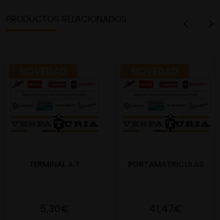
PRODUCTOS RELACIONADOS
NOVEDAD
NOVEDAD
TERMINAL A.T
PORTAMATRICULAS
5,30€
41,47€