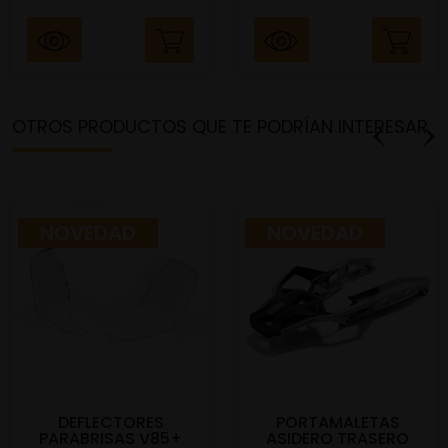
OTROS PRODUCTOS QUE TE PODRÍAN INTERESAR
NOVEDAD
NOVEDAD
DEFLECTORES
PORTAMALETAS
PARABRISAS V85+
ASIDERO TRASERO