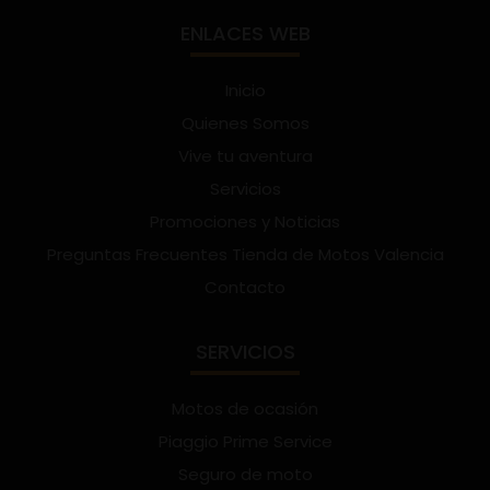
ENLACES WEB
Inicio
Quienes Somos
Vive tu aventura
Servicios
Promociones y Noticias
Preguntas Frecuentes Tienda de Motos Valencia
Contacto
SERVICIOS
Motos de ocasión
Piaggio Prime Service
Seguro de moto