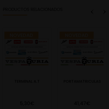
PRODUCTOS RELACIONADOS
NOVEDAD
NOVEDAD
TERMINAL A.T
PORTAMATRICULAS
5,30€
41,47€