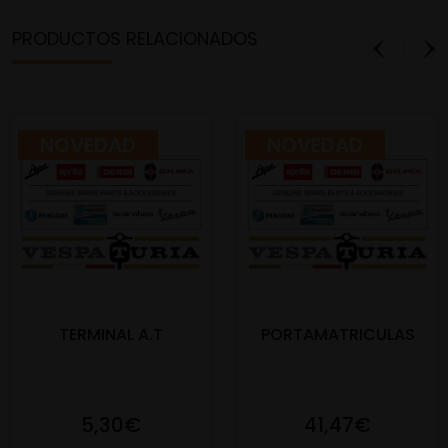
PRODUCTOS RELACIONADOS
NOVEDAD
NOVEDAD
TERMINAL A.T
PORTAMATRICULAS
5,30€
41,47€