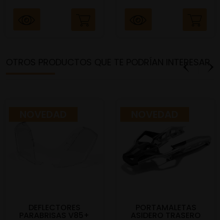
OTROS PRODUCTOS QUE TE PODRÍAN INTERESAR
NOVEDAD
NOVEDAD
DEFLECTORES
PORTAMALETAS
PARABRISAS V85+
ASIDERO TRASERO