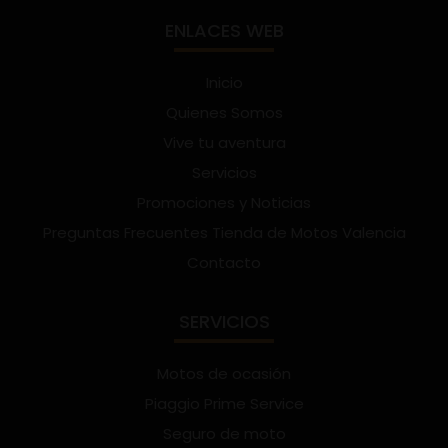
ENLACES WEB
Inicio
Quienes Somos
Vive tu aventura
Servicios
Promociones y Noticias
Preguntas Frecuentes Tienda de Motos Valencia
Contacto
SERVICIOS
Motos de ocasión
Piaggio Prime Service
Seguro de moto