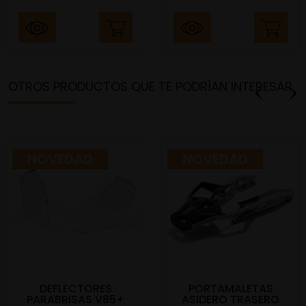
OTROS PRODUCTOS QUE TE PODRÍAN INTERESAR
NOVEDAD
NOVEDAD
DEFLECTORES
PORTAMALETAS
PARABRISAS V85+
ASIDERO TRASERO