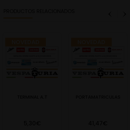
PRODUCTOS RELACIONADOS
NOVEDAD
NOVEDAD
TERMINAL A.T
PORTAMATRICULAS
5,30€
41,47€