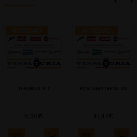
NOVEDAD
NOVEDAD
TERMINAL A.T
PORTAMATRICULAS
5,30€
41,47€