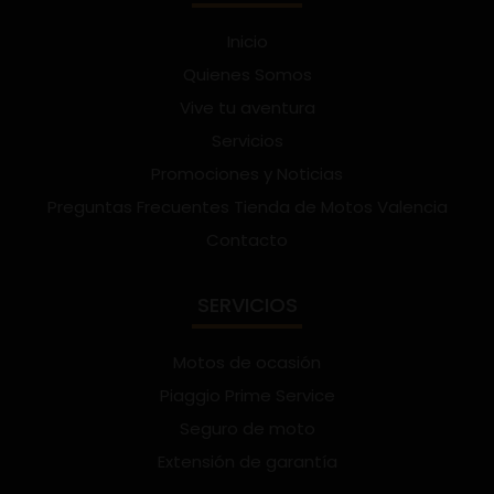
Inicio
Quienes Somos
Vive tu aventura
Servicios
Promociones y Noticias
Preguntas Frecuentes Tienda de Motos Valencia
Contacto
SERVICIOS
Motos de ocasión
Piaggio Prime Service
Seguro de moto
Extensión de garantía