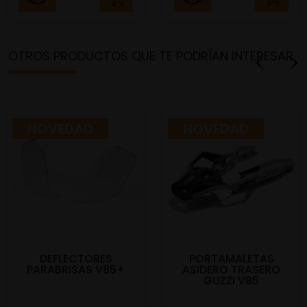
OTROS PRODUCTOS QUE TE PODRÍAN INTERESAR
NOVEDAD
NOVEDAD
DEFLECTORES
PORTAMALETAS
PARABRISAS V85+
ASIDERO TRASERO
GUZZI V85