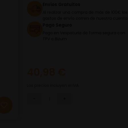
Envíos Gratuitos
Al realizar una compra de más de 100€ los
gastos de envío corren de nuestra cuenta
Pago Seguro
Paga en Vespaturia de forma segura con
TPV o Bizum
40,98 €
Los precios incluyen el IVA
-
+