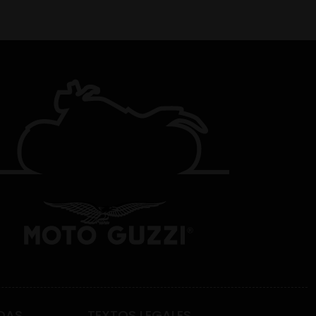
DAS
TEXTOS LEGALES