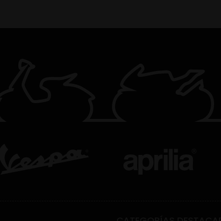
CATEGORÍAS DESTACA