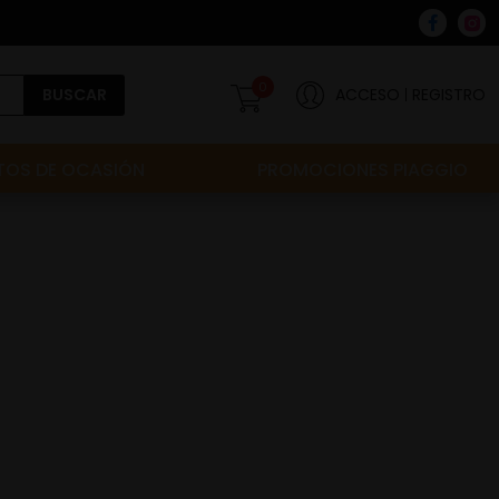
0
BUSCAR
ACCESO
REGISTRO
OS DE OCASIÓN
PROMOCIONES PIAGGIO