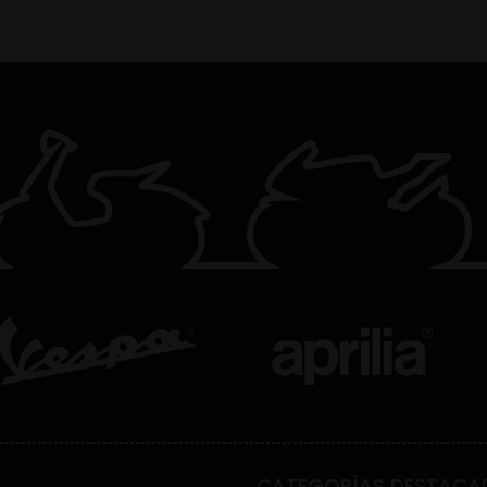
CATEGORÍAS DESTACA