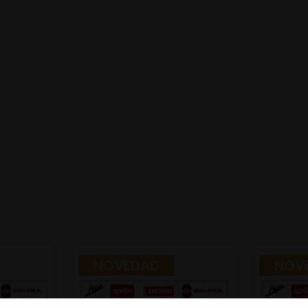
NOVEDAD
NOV