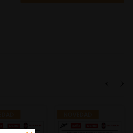
EDAD
NOVEDAD