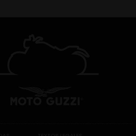
DAS
TEXTOS LEGALES