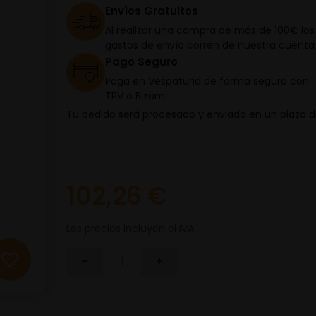
Envíos Gratuitos
Al realizar una compra de más de 100€ los
gastos de envío corren de nuestra cuenta
Pago Seguro
Paga en Vespaturia de forma segura con
TPV o Bizum
Tu pedido será procesado y enviado en un plazo 
102,26 €
Los precios incluyen el IVA
-
+