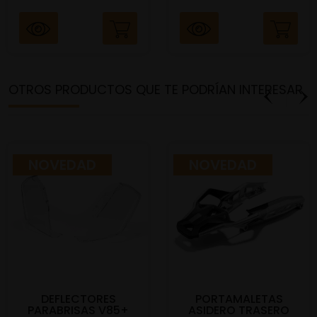
OTROS PRODUCTOS QUE TE PODRÍAN INTERESAR
NOVEDAD
NOVEDAD
DEFLECTORES
PORTAMALETAS
PARABRISAS V85+
ASIDERO TRASERO