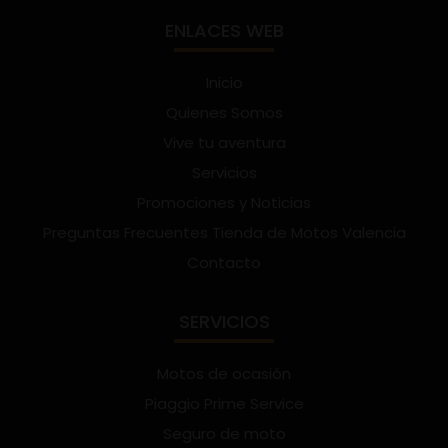
ENLACES WEB
Inicio
Quienes Somos
Vive tu aventura
Servicios
Promociones y Noticias
Preguntas Frecuentes Tienda de Motos Valencia
Contacto
SERVICIOS
Motos de ocasión
Piaggio Prime Service
Seguro de moto