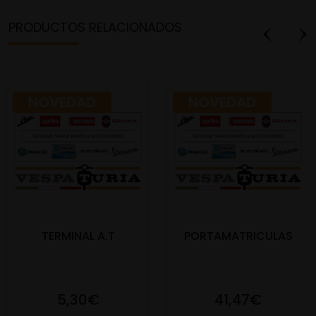
PRODUCTOS RELACIONADOS
NOVEDAD
NOVEDAD
TERMINAL A.T
PORTAMATRICULAS
5,30€
41,47€