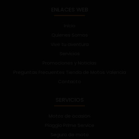
ENLACES WEB
Inicio
Quienes Somos
Vive tu aventura
Servicios
Promociones y Noticias
Preguntas Frecuentes Tienda de Motos Valencia
Contacto
SERVICIOS
Motos de ocasión
Piaggio Prime Service
Seguro de moto