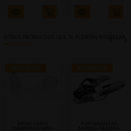
OTROS PRODUCTOS QUE TE PODRÍAN INTERESAR
NOVEDAD
NOVEDAD
DEFLECTORES
PORTAMALETAS
PARABRISAS V85+
ASIDERO TRASERO