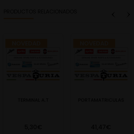
PRODUCTOS RELACIONADOS
NOVEDAD
NOVEDAD
TERMINAL A.T
PORTAMATRICULAS
5,30€
41,47€