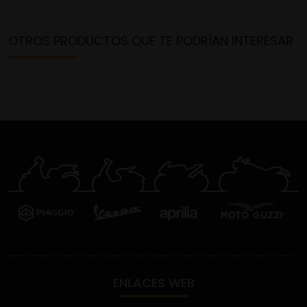
OTROS PRODUCTOS QUE TE PODRÍAN INTERESAR
ENLACES WEB