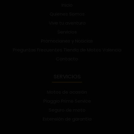
Inicio
Quienes Somos
Vive tu aventura
Servicios
Promociones y Noticias
Preguntas Frecuentes Tienda de Motos Valencia
Contacto
SERVICIOS
Motos de ocasión
Piaggio Prime Service
Seguro de moto
Extensión de garantía