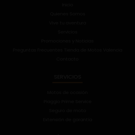
Inicio
Quienes Somos
Vive tu aventura
Servicios
Promociones y Noticias
Preguntas Frecuentes Tienda de Motos Valencia
Contacto
SERVICIOS
Motos de ocasión
Piaggio Prime Service
Seguro de moto
Extensión de garantía