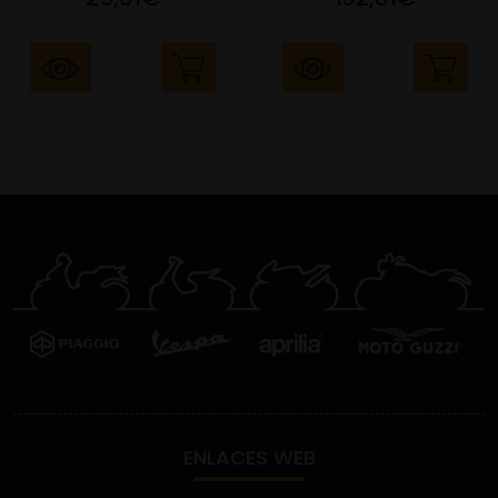
ENLACES WEB