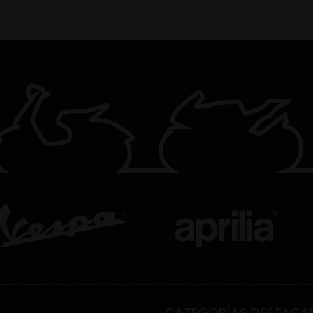
CATEGORÍAS DESTACA