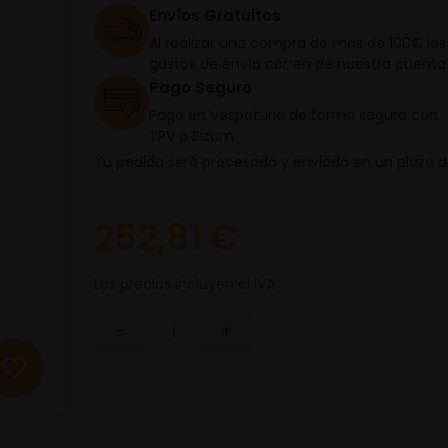
Envíos Gratuitos
Al realizar una compra de más de 100€ los
gastos de envío corren de nuestra cuenta
Pago Seguro
Paga en Vespaturia de forma segura con
TPV o Bizum
Tu pedido será procesado y enviado en un plazo 
252,81 €
Los precios incluyen el IVA
-
+