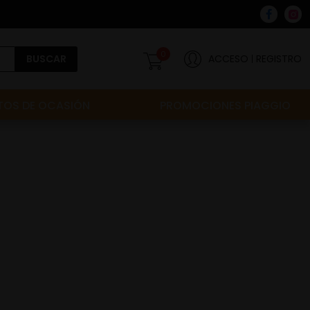
0
BUSCAR
ACCESO
REGISTRO
OS DE OCASIÓN
PROMOCIONES PIAGGIO