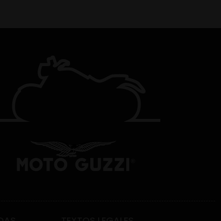
DAS
TEXTOS LEGALES