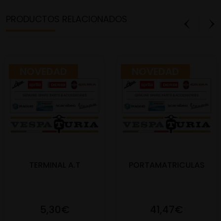
PRODUCTOS RELACIONADOS
NOVEDAD
NOVEDAD
TERMINAL A.T
PORTAMATRICULAS
5,30€
41,47€