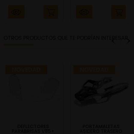
OTROS PRODUCTOS QUE TE PODRÍAN INTERESAR
NOVEDAD
NOVEDAD
DEFLECTORES
PORTAMALETAS
PARABRISAS V85+
ASIDERO TRASERO