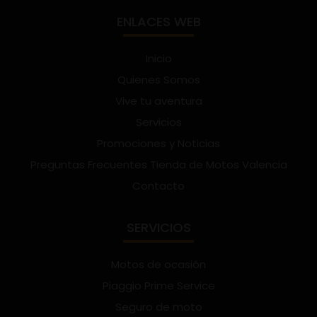
ENLACES WEB
Inicio
Quienes Somos
Vive tu aventura
Servicios
Promociones y Noticias
Preguntas Frecuentes Tienda de Motos Valencia
Contacto
SERVICIOS
Motos de ocasión
Piaggio Prime Service
Seguro de moto