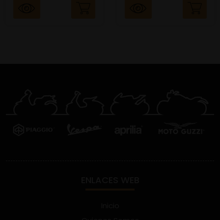
ENLACES WEB
Inicio