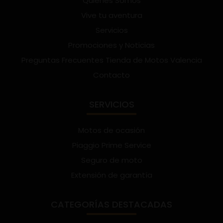
Quienes Somos
Vive tu aventura
Servicios
Promociones y Noticias
Preguntas Frecuentes Tienda de Motos Valencia
Contacto
SERVICIOS
Motos de ocasión
Piaggio Prime Service
Seguro de moto
Extensión de garantía
CATEGORÍAS DESTACADAS