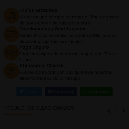
Envíos Gratuitos
Al realizar una compra de más de 100€ los gastos
de envío corren de nuestra cuenta
Devoluciones y Sustituciones
Tienes 14 días naturales para pensártelo, podrás
devolver o sustituir los artículos
Pago Seguro
Paga en Vespaturia de forma segura con TPV o
Bizum
Atención al Cliente
Puedes contactar con cualquiera de nuestros
departamentos vía Whatsapp
Twitter
Facebook
Whatsapp
PRODUCTOS RELACIONADOS