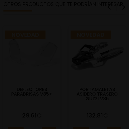
OTROS PRODUCTOS QUE TE PODRÍAN INTERESAR
NOVEDAD
NOVEDAD
DEFLECTORES
PORTAMALETAS
PARABRISAS V85+
ASIDERO TRASERO
GUZZI V85
29,61€
132,81€