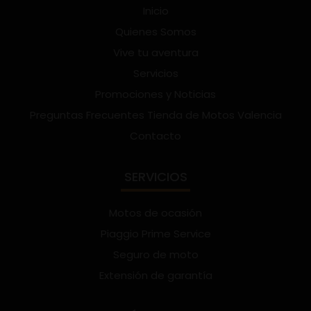
Inicio
Quienes Somos
Vive tu aventura
Servicios
Promociones y Noticias
Preguntas Frecuentes Tienda de Motos Valencia
Contacto
SERVICIOS
Motos de ocasión
Piaggio Prime Service
Seguro de moto
Extensión de garantía