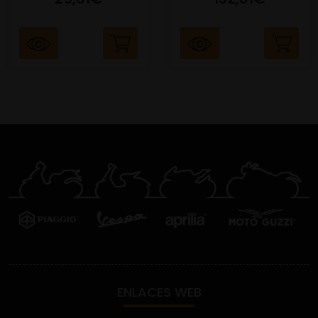
ENLACES WEB