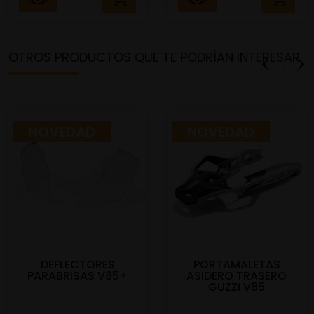
OTROS PRODUCTOS QUE TE PODRÍAN INTERESAR
NOVEDAD
NOVEDAD
DEFLECTORES
PORTAMALETAS
PARABRISAS V85+
ASIDERO TRASERO
GUZZI V85