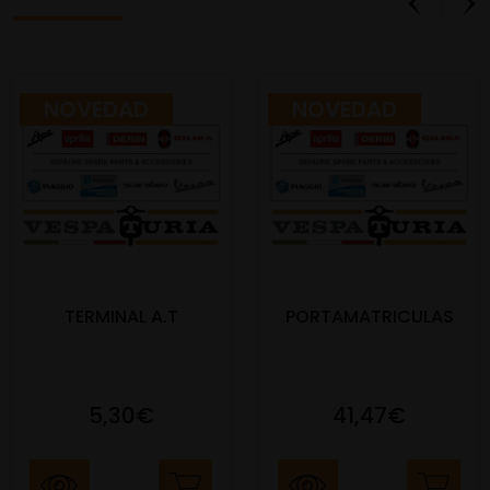
NOVEDAD
NOVEDAD
TERMINAL A.T
PORTAMATRICULAS
5,30€
41,47€