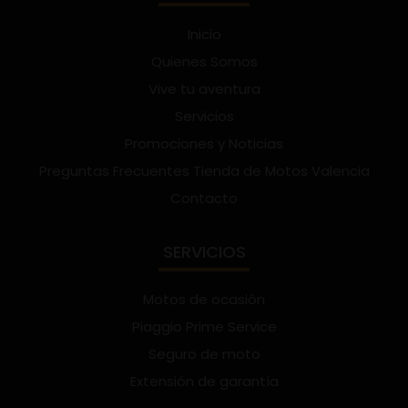
Inicio
Quienes Somos
Vive tu aventura
Servicios
Promociones y Noticias
Preguntas Frecuentes Tienda de Motos Valencia
Contacto
SERVICIOS
Motos de ocasión
Piaggio Prime Service
Seguro de moto
Extensión de garantía