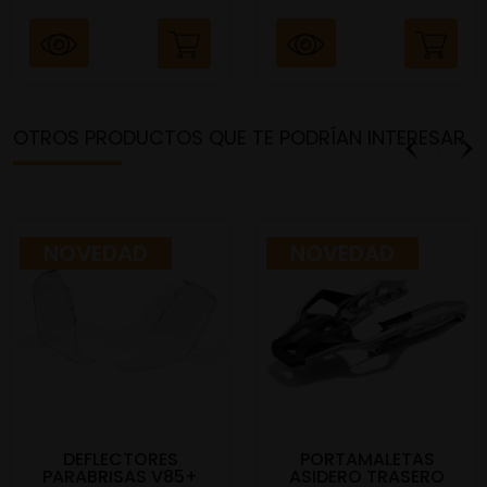
OTROS PRODUCTOS QUE TE PODRÍAN INTERESAR
NOVEDAD
NOVEDAD
DEFLECTORES
PORTAMALETAS
PARABRISAS V85+
ASIDERO TRASERO