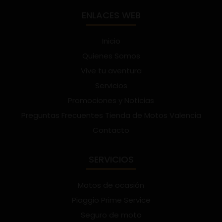
ENLACES WEB
Inicio
Quienes Somos
Vive tu aventura
Servicios
Promociones y Noticias
Preguntas Frecuentes Tienda de Motos Valencia
Contacto
SERVICIOS
Motos de ocasión
Piaggio Prime Service
Seguro de moto