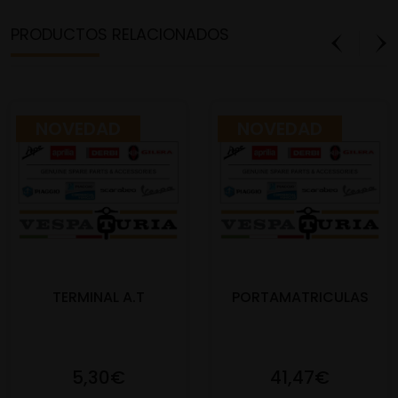
PRODUCTOS RELACIONADOS
NOVEDAD
NOVEDAD
TERMINAL A.T
PORTAMATRICULAS
5,30€
41,47€