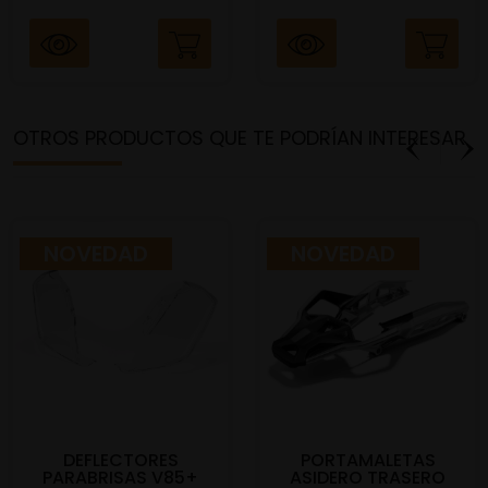
OTROS PRODUCTOS QUE TE PODRÍAN INTERESAR
NOVEDAD
NOVEDAD
DEFLECTORES
PORTAMALETAS
PARABRISAS V85+
ASIDERO TRASERO