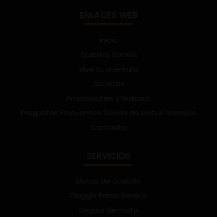
ENLACES WEB
Inicio
Quienes Somos
Vive tu aventura
Servicios
Promociones y Noticias
Preguntas Frecuentes Tienda de Motos Valencia
Contacto
SERVICIOS
Motos de ocasión
Piaggio Prime Service
Seguro de moto