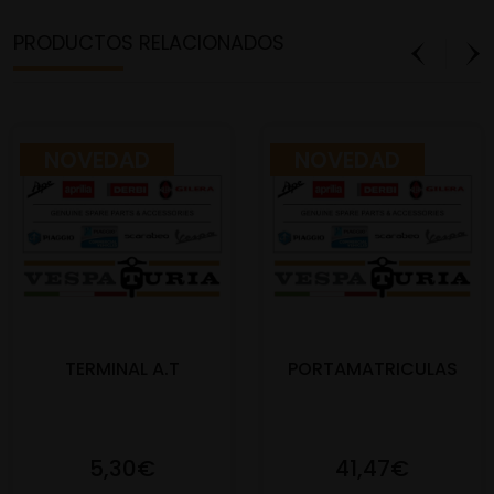
PRODUCTOS RELACIONADOS
NOVEDAD
NOVEDAD
TERMINAL A.T
PORTAMATRICULAS
5,30€
41,47€