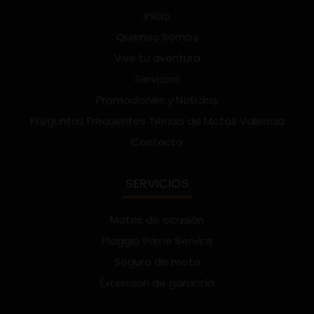
Inicio
Quienes Somos
Vive tu aventura
Servicios
Promociones y Noticias
Preguntas Frecuentes Tienda de Motos Valencia
Contacto
SERVICIOS
Motos de ocasión
Piaggio Prime Service
Seguro de moto
Extensión de garantía