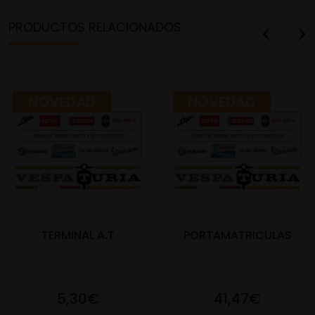
PRODUCTOS RELACIONADOS
NOVEDAD
NOVEDAD
TERMINAL A.T
PORTAMATRICULAS
5,30€
41,47€