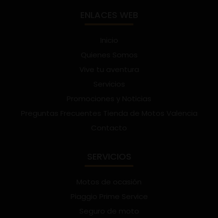
ENLACES WEB
Inicio
Quienes Somos
Vive tu aventura
Servicios
Promociones y Noticias
Preguntas Frecuentes Tienda de Motos Valencia
Contacto
SERVICIOS
Motos de ocasión
Piaggio Prime Service
Seguro de moto