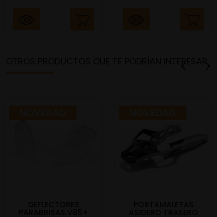
OTROS PRODUCTOS QUE TE PODRÍAN INTERESAR
NOVEDAD
NOVEDAD
DEFLECTORES
PORTAMALETAS
PARABRISAS V85+
ASIDERO TRASERO