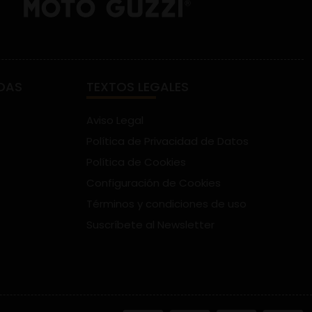
DAS
TEXTOS LEGALES
Aviso Legal
Política de Privacidad de Datos
Política de Cookies
Configuración de Cookies
Términos y condiciones de uso
Suscríbete al Newsletter