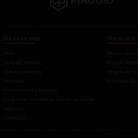
ENLACES WEB
SERVICIOS
Inicio
Motos de oc
Quienes Somos
Piaggio Prime
Vive tu aventura
Seguro de m
Servicios
Extensión de
Promociones y Noticias
Preguntas Frecuentes Tienda de Motos
Valencia
Contacto