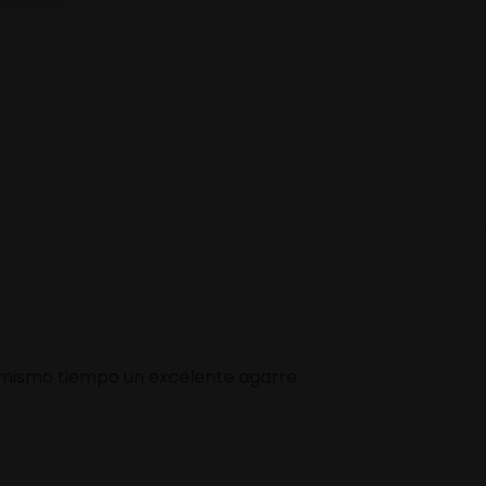
l mismo tiempo un excelente agarre