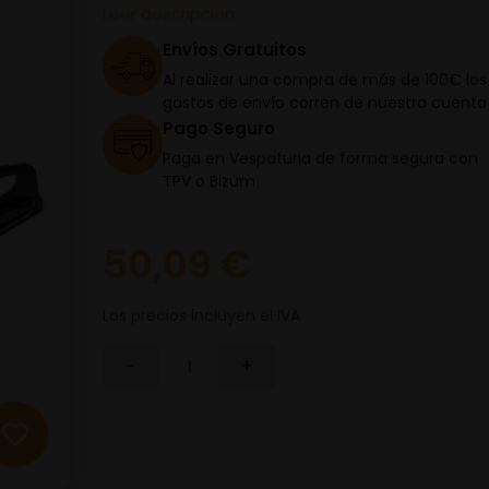
Leer descripción
Envíos Gratuitos
Al realizar una compra de más de 100€ los
gastos de envío corren de nuestra cuenta
Pago Seguro
Paga en Vespaturia de forma segura con
TPV o Bizum
50,09 €
Los precios incluyen el IVA
-
+