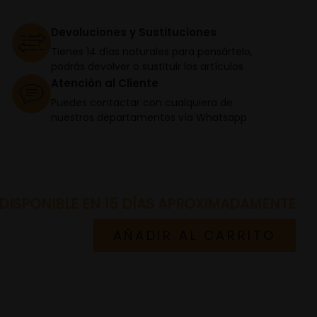
Devoluciones y Sustituciones
Tienes 14 días naturales para pensártelo,
podrás devolver o sustituir los artículos
Atención al Cliente
Puedes contactar con cualquiera de
nuestros departamentos vía Whatsapp
DISPONIBLE EN 15 DÍAS APROXIMADAMENTE
AÑADIR AL CARRITO