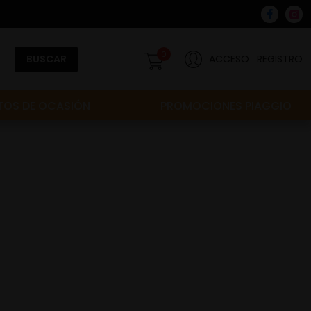
0
BUSCAR
ACCESO
REGISTRO
OS DE OCASIÓN
PROMOCIONES PIAGGIO